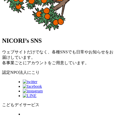
NICORI’s SNS
ウェブサイトだけでなく、各種SNSでも日常やお知らせをお
届けしています。
各事業ごとにアカウントをご用意しています。
認定NPO法人にこり
こどもデイサービス