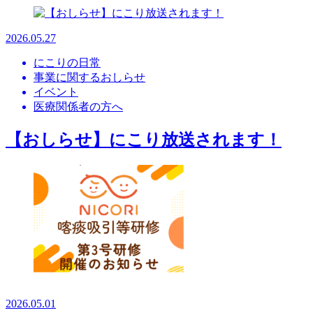
2026.05.27
にこりの日常
事業に関するおしらせ
イベント
医療関係者の方へ
【おしらせ】にこり放送されます！
2026.05.01