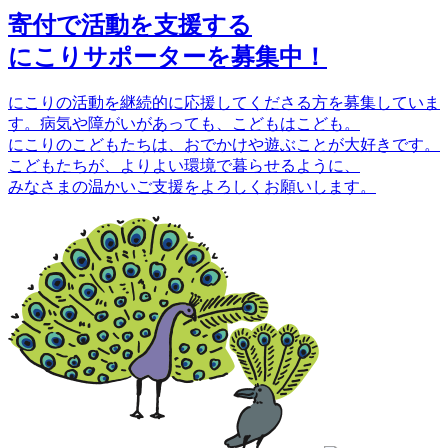
寄付で活動を支援する
にこりサポーターを募集中！
にこりの活動を継続的に応援してくださる方を募集していま
す。病気や障がいがあっても、こどもはこども。
にこりのこどもたちは、おでかけや遊ぶことが大好きです。
こどもたちが、よりよい環境で暮らせるように、
みなさまの温かいご支援をよろしくお願いします。