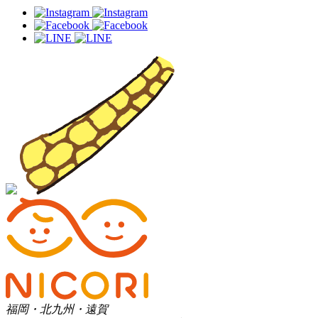
福岡・北九州・遠賀