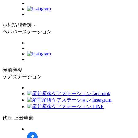
小児訪問看護・
ヘルパーステーション
産前産後
ケアステーション
代表 上田華奈