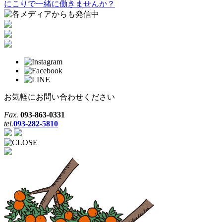
にこりで一緒に働きませんか？
お気軽にお問い合わせください
Fax.
093-863-0331
tel.
093-282-5810