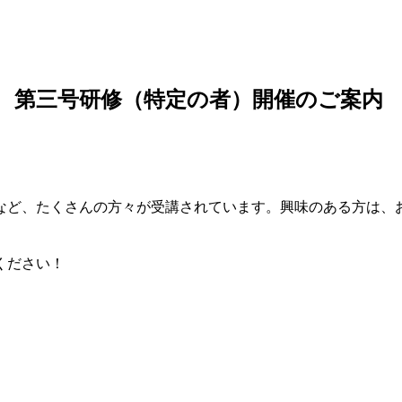
修 第三号研修（特定の者）開催のご案内
など、たくさんの方々が受講されています。興味のある方は、お
ください！