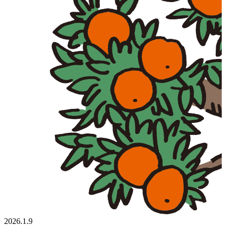
2026.1.9