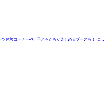
ーツ体験コーナーや、子どもたちが楽しめるブースも！ に…