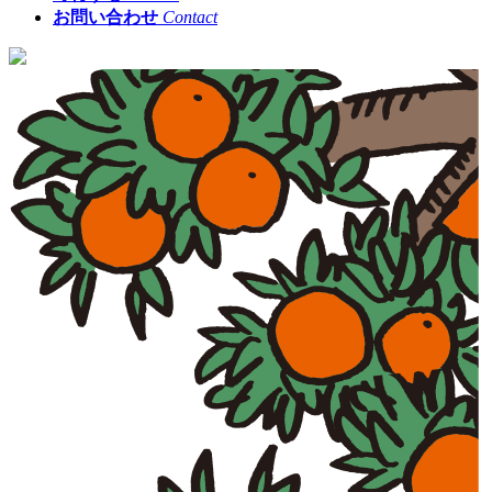
お問い合わせ
Contact