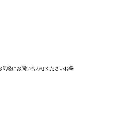
気軽にお問い合わせくださいね😆