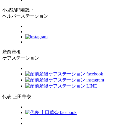
小児訪問看護・
ヘルパーステーション
産前産後
ケアステーション
代表 上田華奈