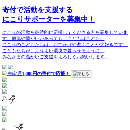
寄付で活動を支援する
にこりサポーターを募集中！
にこりの活動を継続的に応援してくださる方を募集していま
す。病気や障がいがあっても、こどもはこども。
にこりのこどもたちは、おでかけや遊ぶことが大好きです。
こどもたちが、よりよい環境で暮らせるように、
みなさまの温かいご支援をよろしくお願いします。
月1,000
円
の寄付
で
応援！