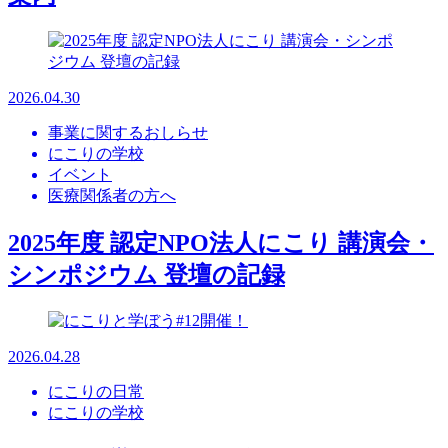
2026.04.30
事業に関するおしらせ
にこりの学校
イベント
医療関係者の方へ
2025年度 認定NPO法人にこり 講演会・
シンポジウム 登壇の記録
2026.04.28
にこりの日常
にこりの学校