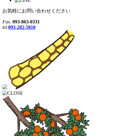
お気軽にお問い合わせください
Fax.
093-863-0331
tel.
093-282-5810