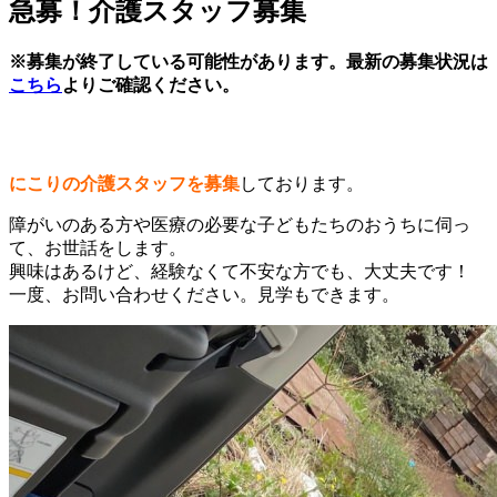
急募！介護スタッフ募集
※募集が終了している可能性があります。最新の募集状況は
こちら
よりご確認ください。
にこりの介護スタッフを募集
しております。
障がいのある方や医療の必要な子どもたちのおうちに伺っ
て、お世話をします。
興味はあるけど、経験なくて不安な方でも、大丈夫です！
一度、お問い合わせください。見学もできます。