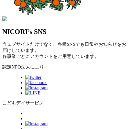
NICORI’s SNS
ウェブサイトだけでなく、各種SNSでも日常やお知らせをお
届けしています。
各事業ごとにアカウントをご用意しています。
認定NPO法人にこり
こどもデイサービス