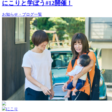
にこりと学ぼう#12開催！
お知らせ・ブログ一覧