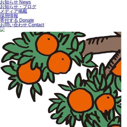
お知らせ
News
お知らせ・ブログ
メディア掲載
採用情報
寄付する
Donate
お問い合わせ
Contact