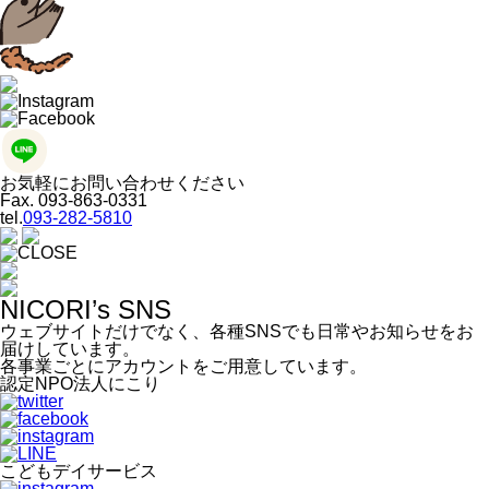
お気軽にお問い合わせください
Fax.
093-863-0331
tel.
093-282-5810
NICORI’s SNS
ウェブサイトだけでなく、各種SNSでも日常やお知らせをお
届けしています。
各事業ごとにアカウントをご用意しています。
認定NPO法人にこり
こどもデイサービス