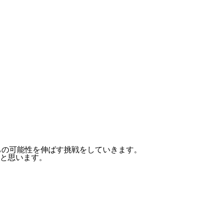
ちの可能性を伸ばす挑戦をしていきます。
いと思います。