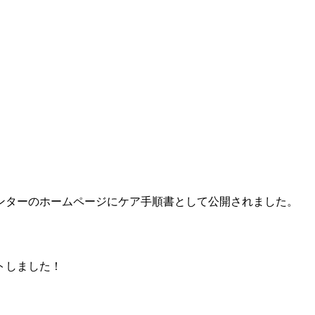
ンターのホームページにケア手順書として公開されました。
トしました！