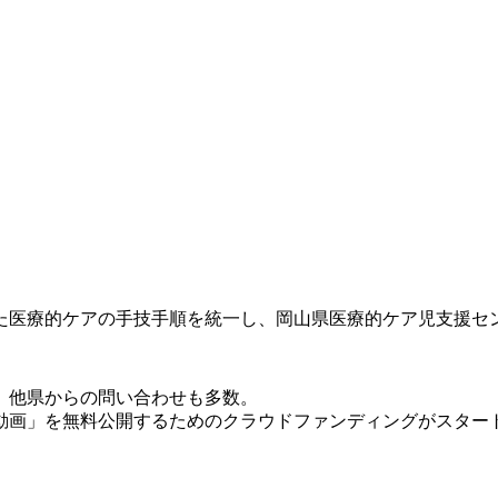
た医療的ケアの手技手順を統一し、岡山県医療的ケア児支援セ
、他県からの問い合わせも多数。
動画」を無料公開するためのクラウドファンディングがスター