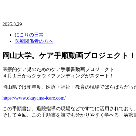
2025.3.29
にこりの日常
医療関係者の方へ
岡山大学。ケア手順動画プロジェクト！
医療的ケア児のためのケア手順書動画プロジェクト
４月１日からクラウドファンディングがスタート！
岡山県では昨年度、医療・福祉・教育の現場でばらばらだっ
https://www.okayama-icare.com/
この手順書は、退院指導の現場などですでに活用されており
そして今回、この手順書を誰でも分かりやすく学べる「実演