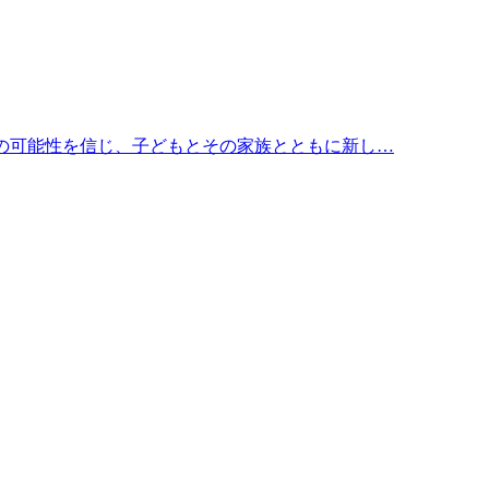
ちの可能性を信じ、子どもとその家族とともに新し…