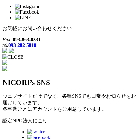
お気軽にお問い合わせください
Fax.
093-863-0331
tel.
093-282-5810
NICORI’s SNS
ウェブサイトだけでなく、各種SNSでも日常やお知らせをお
届けしています。
各事業ごとにアカウントをご用意しています。
認定NPO法人にこり