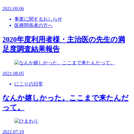
2021.09.06
事業に関するおしらせ
医療関係者の方へ
2020年度利用者様・主治医の先生の満
足度調査結果報告
2021.08.05
にこりの日常
なんか嬉しかった。ここまで来たんだ
って。
2021.07.19