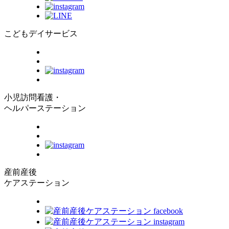
こどもデイサービス
小児訪問看護・
ヘルパーステーション
産前産後
ケアステーション