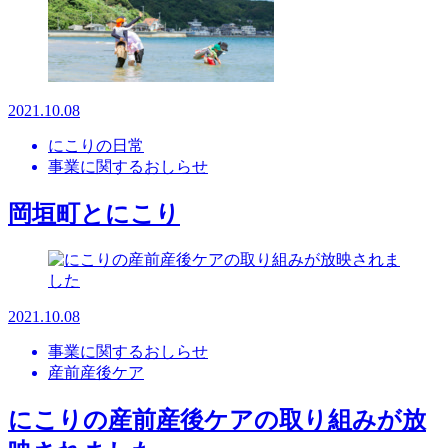
2021.10.08
にこりの日常
事業に関するおしらせ
岡垣町とにこり
2021.10.08
事業に関するおしらせ
産前産後ケア
にこりの産前産後ケアの取り組みが放