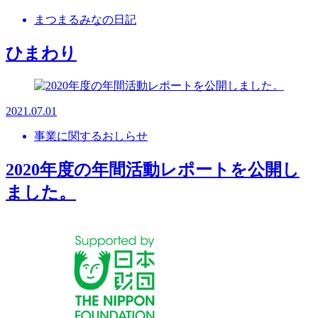
まつまるみなの日記
ひまわり
2021.07.01
事業に関するおしらせ
2020年度の年間活動レポートを公開し
ました。