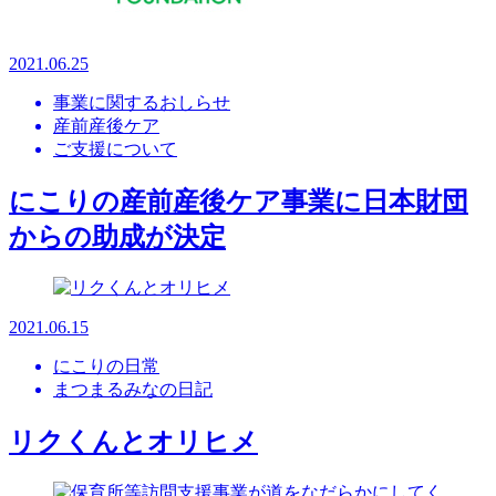
2021.06.25
事業に関するおしらせ
産前産後ケア
ご支援について
にこりの産前産後ケア事業に日本財団
からの助成が決定
2021.06.15
にこりの日常
まつまるみなの日記
リクくんとオリヒメ