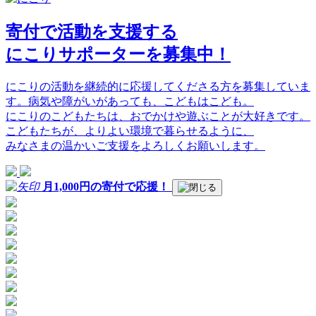
寄付で活動を支援する
にこりサポーターを募集中！
にこりの活動を継続的に応援してくださる方を募集していま
す。病気や障がいがあっても、こどもはこども。
にこりのこどもたちは、おでかけや遊ぶことが大好きです。
こどもたちが、よりよい環境で暮らせるように、
みなさまの温かいご支援をよろしくお願いします。
月1,000
円
の寄付
で
応援！